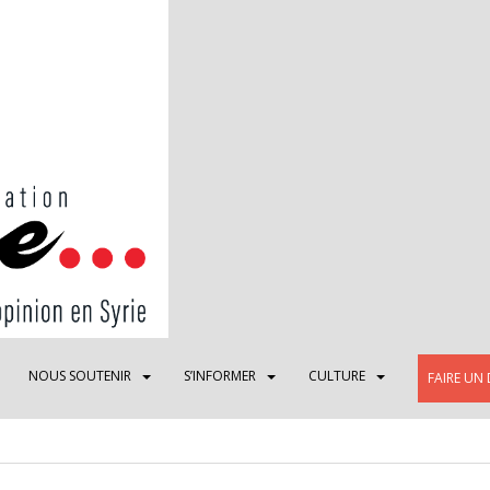
NOUS SOUTENIR
S’INFORMER
CULTURE
FAIRE UN