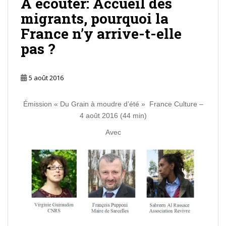
A écouter: Accueil des
migrants, pourquoi la
France n’y arrive-t-elle
pas ?
5 août 2016
Émission « Du Grain à moudre d’été » France Culture –
4 août 2016 (44 min)
Avec