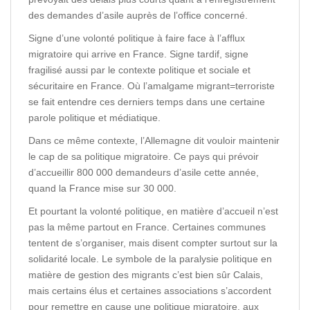
des demandes d’asile auprès de l’office concerné.
Signe d’une volonté politique à faire face à l’afflux
migratoire qui arrive en France. Signe tardif, signe
fragilisé aussi par le contexte politique et sociale et
sécuritaire en France. Où l’amalgame migrant=terroriste
se fait entendre ces derniers temps dans une certaine
parole politique et médiatique.
Dans ce même contexte, l’Allemagne dit vouloir maintenir
le cap de sa politique migratoire. Ce pays qui prévoir
d’accueillir 800 000 demandeurs d’asile cette année,
quand la France mise sur 30 000.
Et pourtant la volonté politique, en matière d’accueil n’est
pas la même partout en France. Certaines communes
tentent de s’organiser, mais disent compter surtout sur la
solidarité locale. Le symbole de la paralysie politique en
matière de gestion des migrants c’est bien sûr Calais,
mais certains élus et certaines associations s’accordent
pour remettre en cause une politique migratoire, aux