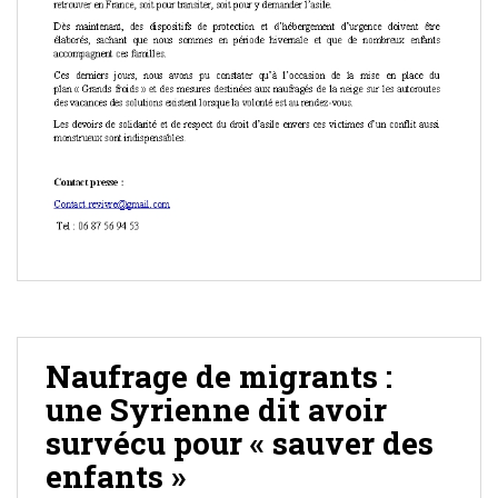
Naufrage de migrants :
une Syrienne dit avoir
survécu pour « sauver des
enfants »