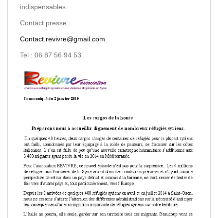
indispensables.
Contact presse :
Contact.revivre@gmail.com
Tel : 06 87 56 94 53