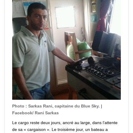
Photo : Sarkas Rani, capitaine du Blue Sky. |
Facebook/ Rani Sarkas
Le cargo reste deux jours, ancré au large, dans l’attente
de sa « cargaison ». Le troisième jour, un bateau a