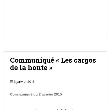
Communiqué « Les cargos
de la honte »
3 janvier 2015
Communiqué du 2 janvier 2015