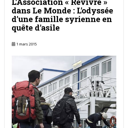
L’Association « Revivre »
dans Le Monde : L’odyssée
d’une famille syrienne en
quête d’asile
1 mars 2015