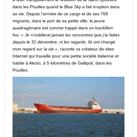
dans les Pouilles quand le
Blue Sky
a fait irruption dans
sa vie. Depuis l’arrivée de ce cargo et de ses 768
migrants, dans le port de sa petite ville, le jeune
quadragénaire est comme happé dans un tourbillon
fou.
« Je n’oublierai jamais les rencontres que j’ai faites
depuis le 31 décembre, ni les regards. Ils ont changé
mon regard sur la vie »,
raconte ce créateur de sites
Internet qui travaille pour une petite société italienne et
habite à Alezio, à 5 kilomètres de Gallipoli, dans les
Pouilles.