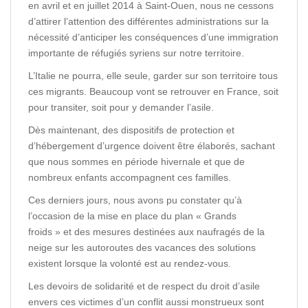
en avril et en juillet 2014 à Saint-Ouen, nous ne cessons
d’attirer l’attention des différentes administrations sur la
nécessité d’anticiper les conséquences d’une immigration
importante de réfugiés syriens sur notre territoire.
L’Italie ne pourra, elle seule, garder sur son territoire tous
ces migrants. Beaucoup vont se retrouver en France, soit
pour transiter, soit pour y demander l’asile.
Dès maintenant, des dispositifs de protection et
d’hébergement d’urgence doivent être élaborés, sachant
que nous sommes en période hivernale et que de
nombreux enfants accompagnent ces familles.
Ces derniers jours, nous avons pu constater qu’à
l’occasion de la mise en place du plan « Grands
froids » et des mesures destinées aux naufragés de la
neige sur les autoroutes des vacances des solutions
existent lorsque la volonté est au rendez-vous.
Les devoirs de solidarité et de respect du droit d’asile
envers ces victimes d’un conflit aussi monstrueux sont