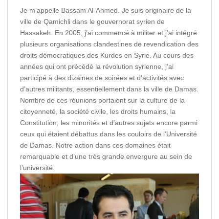
Je m’appelle Bassam Al-Ahmed. Je suis originaire de la
ville de Qamichli dans le gouvernorat syrien de
Hassakeh. En 2005, j’ai commencé à militer et j’ai intégré
plusieurs organisations clandestines de revendication des
droits démocratiques des Kurdes en Syrie. Au cours des
années qui ont précédé la révolution syrienne, j’ai
participé à des dizaines de soirées et d’activités avec
d’autres militants, essentiellement dans la ville de Damas.
Nombre de ces réunions portaient sur la culture de la
citoyenneté, la société civile, les droits humains, la
Constitution, les minorités et d’autres sujets encore parmi
ceux qui étaient débattus dans les couloirs de l’Université
de Damas. Notre action dans ces domaines était
remarquable et d’une très grande envergure au sein de
l’université.