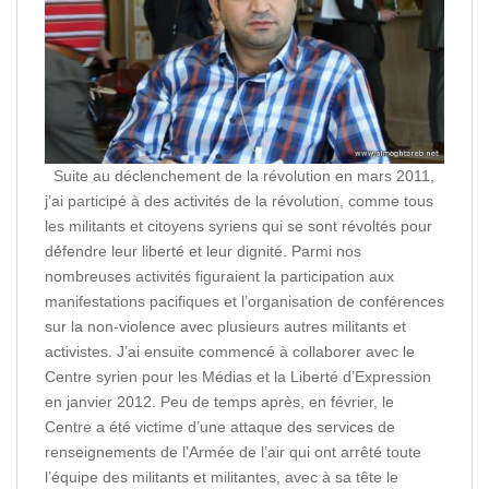
Suite au déclenchement de la révolution en mars 2011,
j’ai participé à des activités de la révolution, comme tous
les militants et citoyens syriens qui se sont révoltés pour
défendre leur liberté et leur dignité. Parmi nos
nombreuses activités figuraient la participation aux
manifestations pacifiques et l’organisation de conférences
sur la non-violence avec plusieurs autres militants et
activistes. J’ai ensuite commencé à collaborer avec le
Centre syrien pour les Médias et la Liberté d’Expression
en janvier 2012. Peu de temps après, en février, le
Centre a été victime d’une attaque des services de
renseignements de l’Armée de l’air qui ont arrêté toute
l’équipe des militants et militantes, avec à sa tête le