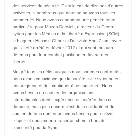
des services de sécurité. C’est le cas de dizaines d’autres
activistes, si nombreux que nous ne pouvons tous les
nommer ici. Nous avons cependant une pensée toute
particulière pour Mazen Darwich, directeur du Centre
syrien pour les Médias et la Liberté d’Expression (SCM),
le blogueur Hussein Gharir et l’activiste Hani Zitani, avec
qui j’ai été arrêté en février 2012 et qui sont toujours
détenus pour leur combat pacifique en faveur des
libertés.
Malgré tous les défis auxquels nous sommes confrontés,
nous avons conscience que la société civile syrienne est
encore jeune et doit continuer à se construire. Nous
avons besoin du soutien des organisations
internationales dont l’expérience est avérée dans ce
domaine, mais plus encore c’est de la solidarité et du
soutien de tous dont nous avons besoin pour cultiver
l’espoir et nous aider à tracer un chemin hors de
l’obscurité pour la Syrie.