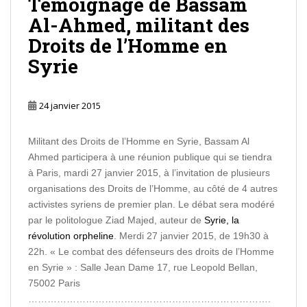
Témoignage de Bassam
Al-Ahmed, militant des
Droits de l’Homme en
Syrie
24 janvier 2015
Militant des Droits de l’Homme en Syrie, Bassam Al
Ahmed participera à une réunion publique qui se tiendra
à Paris, mardi 27 janvier 2015, à l’invitation de plusieurs
organisations des Droits de l’Homme, au côté de 4 autres
activistes syriens de premier plan. Le débat sera modéré
par le politologue Ziad Majed, auteur de
Syrie, la
révolution orpheline
. Merdi 27 janvier 2015, de 19h30 à
22h. « Le combat des défenseurs des droits de l’Homme
en Syrie » : Salle Jean Dame 17, rue Leopold Bellan,
75002 Paris
………………………………………………………………….