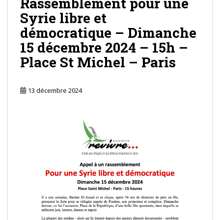
Rassemblement pour une
Syrie libre et
démocratique – Dimanche
15 décembre 2024 – 15h –
Place St Michel – Paris
13 décembre 2024