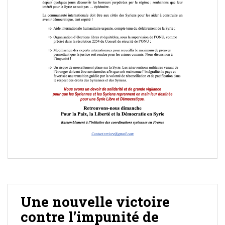
Une nouvelle victoire
contre l’impunité de