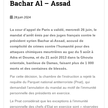
Bachar Al – Assad
28 juin 2024
La cour d’appel de Paris a validé, mercredi 26 juin, le
mandat d’arrêt émis par des juges français contre le
président syrien Bachar al-Assad, accusé de
complicité de crimes contre l’humanité pour des
attaques chimiques meurtrières au gaz du 5 août à
Adra et Douma, et du 21 août 2013 dans la Ghouta
orientale, banlieue de Damas, faisant plus de 1 000
morts et des centaines de blessés.
Par cette décision, la chambre de l’instruction a rejeté la
requête du Parquet national antiterroriste (Pnat), qui
demandait l’annulation du mandat au motif de l’immunité
personnelle des présidents en exercice.
Le Pnat considérait que les exceptions à l’immunité
personnelle des chefs d’Etat en exercice sont
« réservées