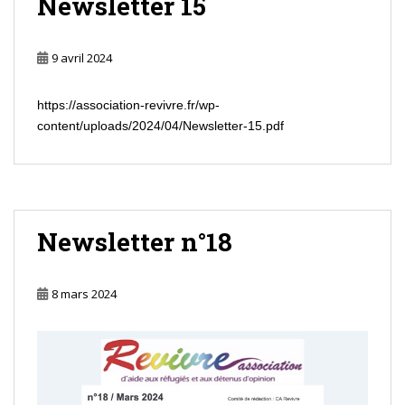
Newsletter 15
9 avril 2024
https://association-revivre.fr/wp-
content/uploads/2024/04/Newsletter-15.pdf
Newsletter n°18
8 mars 2024