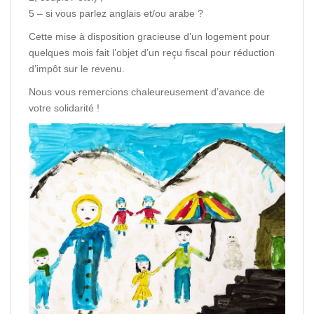
5 – si vous parlez anglais et/ou arabe ?
Cette mise à disposition gracieuse d’un logement pour
quelques mois fait l’objet d’un reçu fiscal pour réduction
d’impôt sur le revenu.
Nous vous remercions chaleureusement d’avance de
votre solidarité !