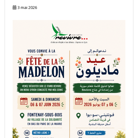
3 mai 2026