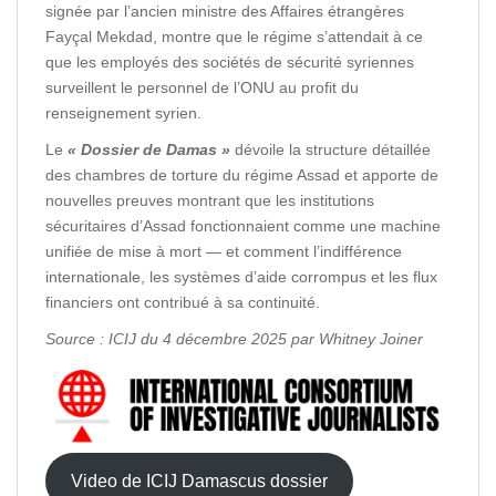
signée par l’ancien ministre des Affaires étrangères
Fayçal Mekdad, montre que le régime s’attendait à ce
que les employés des sociétés de sécurité syriennes
surveillent le personnel de l’ONU au profit du
renseignement syrien.
Le
« Dossier de Damas »
dévoile la structure détaillée
des chambres de torture du régime Assad et apporte de
nouvelles preuves montrant que les institutions
sécuritaires d’Assad fonctionnaient comme une machine
unifiée de mise à mort — et comment l’indifférence
internationale, les systèmes d’aide corrompus et les flux
financiers ont contribué à sa continuité.
Source : ICIJ du 4 décembre 2025 par Whitney Joiner
Video de ICIJ Damascus dossier