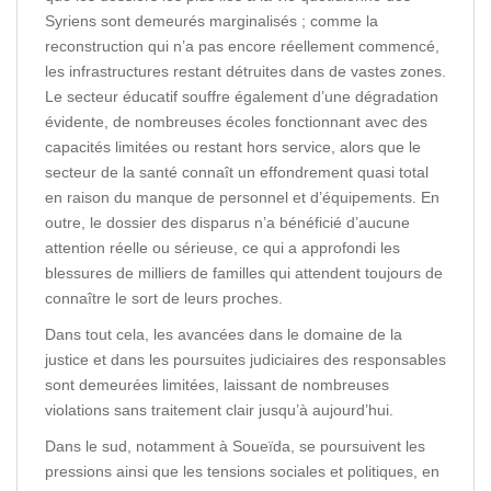
Syriens sont demeurés marginalisés ; comme la
reconstruction qui n’a pas encore réellement commencé,
les infrastructures restant détruites dans de vastes zones.
Le secteur éducatif souffre également d’une dégradation
évidente, de nombreuses écoles fonctionnant avec des
capacités limitées ou restant hors service, alors que le
secteur de la santé connaît un effondrement quasi total
en raison du manque de personnel et d’équipements. En
outre, le dossier des disparus n’a bénéficié d’aucune
attention réelle ou sérieuse, ce qui a approfondi les
blessures de milliers de familles qui attendent toujours de
connaître le sort de leurs proches.
Dans tout cela, les avancées dans le domaine de la
justice et dans les poursuites judiciaires des responsables
sont demeurées limitées, laissant de nombreuses
violations sans traitement clair jusqu’à aujourd’hui.
Dans le sud, notamment à Soueïda, se poursuivent les
pressions ainsi que les tensions sociales et politiques, en