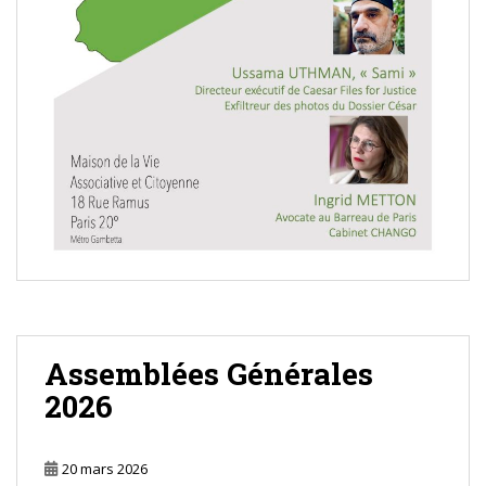
Assemblées Générales
2026
20 mars 2026