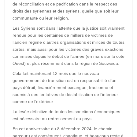
de réconciliation et de pacification dans le respect des
droits des syriennes et des syriens, quelle que soit leur
communauté ou leur religion.
Les Syriens sont dans l’attente que la justice soit vraiment
rendue pour les centaines de milliers de victimes de
l’ancien régime d’autres organisations et milices de toutes
sortes, mais aussi pour les victimes des graves exactions
commises depuis le début de l’année (en mars sur la côte
Ouest) et plus récemment dans la région de Souweida.
Cela fait maintenant 12 mois que le nouveau
gouvernement de transition est en responsabilité d’un
pays détruit, financièrement exsangue, fractionné et
soumis à des tentatives de déstabilisation de l’intérieur
comme de l’extérieur.
La levée définitive de toutes les sanctions économiques
est nécessaire au redressement du pays.
En cet anniversaire du 8 décembre 2024, le chemin
parcouru est conséquent, chaotique, et beaucoup reste à