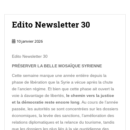
Edito Newsletter 30
10 janvier 2026
Edito Newsletter 30
PRÉSERVER LA BELLE MOSAÏQUE SYRIENNE
Cette semaine marque une année entière depuis la
phase de libération que la Syrie a vécue après la chute
de l’ancien régime. Et bien que cette phase ait ouvert la
voie à davantage de libertés,
le chemin vers la justice
et la démocratie reste encore long
. Au cours de l’année
passée, les autorités se sont concentrées sur les dossiers
économiques, la levée des sanctions, l’amélioration des
relations diplomatiques et la relance du tourisme, tandis
que les dossiers les plus liés à la vie quotidienne des