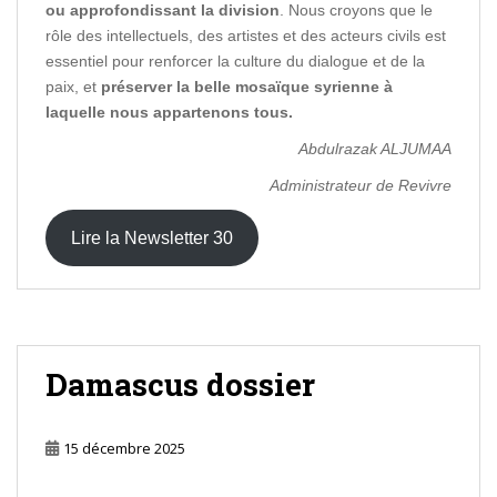
ou approfondissant la division
. Nous croyons que le
rôle des intellectuels, des artistes et des acteurs civils est
essentiel pour renforcer la culture du dialogue et de la
paix, et
préserver la belle mosaïque syrienne à
laquelle nous appartenons tous.
Abdulrazak ALJUMAA
Administrateur de Revivre
Lire la Newsletter 30
Damascus dossier
15 décembre 2025