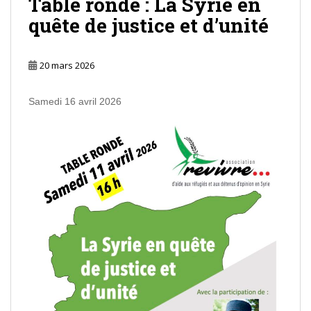
Table ronde : La Syrie en
quête de justice et d’unité
20 mars 2026
Samedi 16 avril 2026