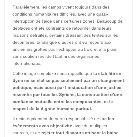
Parallèlement, les camps vivent toujours dans des
conditions humanitaires difficiles, avec une quasi-
interruption de l’aide dans certaines zones. Beaucoup de
déplacés ont été contraints de retourner dans leurs
maisons détruites, certains dressant des tentes sur les
décombres, tandis que d’autres ont eu recours aux
anciennes grottes pour échapper au froid et à la pluie,
sans soutien réel de l’État ni des organismes
internationaux.
Cette image complexe nous rappelle que
la stabilité en
Syrie ne se réalise pas seulement par un changement
politique, mais aussi par l’instauration d’une justice
ressentie par tous les Syriens, la construction d’une
confiance mutuelle entre les composantes, et le
respect de la dignité humaine partout.
Il reste également de notre responsabilité de
lire les
événements avec objectivité
avec de multiples
sources, et de
rejeter tout discours attisant la haine