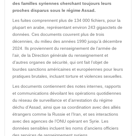
des familles syriennes cherchant toujours leurs
proches disparus sous le régime Assad.
Les fuites comprennent plus de 134 000 fichiers, pour la
plupart en arabe, représentant environ 243 gigaoctets de
données. Ces documents couvrent plus de trois
décennies, du milieu des années 1990 jusqu’à décembre
2024. Ils proviennent du renseignement de l’armée de
l’air, de la Direction générale du renseignement et
d’autres organes de sécurité, qui ont fait l’objet de
lourdes sanctions américaines et européennes pour leurs
pratiques brutales, incluant torture et violences sexuelles.
Les documents contiennent des notes internes, rapports
et communications dévoilant les opérations quotidiennes
du réseau de surveillance et d’arrestation du régime
déchu d’Assad, ainsi que sa coordination avec des alliés
étrangers comme la Russie et l’Iran, et ses interactions
avec des agences de l’ONU opérant en Syrie. Les
données sensibles incluent les noms d’anciens officiers
des services de renseignement syriens.