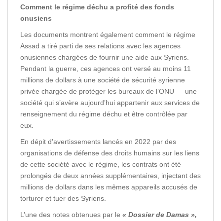
Comment le régime déchu a profité des fonds
onusiens
Les documents montrent également comment le régime
Assad a tiré parti de ses relations avec les agences
onusiennes chargées de fournir une aide aux Syriens.
Pendant la guerre, ces agences ont versé au moins 11
millions de dollars à une société de sécurité syrienne
privée chargée de protéger les bureaux de l’ONU — une
société qui s’avère aujourd’hui appartenir aux services de
renseignement du régime déchu et être contrôlée par
eux.
En dépit d’avertissements lancés en 2022 par des
organisations de défense des droits humains sur les liens
de cette société avec le régime, les contrats ont été
prolongés de deux années supplémentaires, injectant des
millions de dollars dans les mêmes appareils accusés de
torturer et tuer des Syriens.
L’une des notes obtenues par le
« Dossier de Damas »,