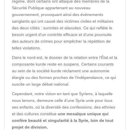
régime, dont certains ont attaqué des membres de la
Sécurité Publique appartenant au nouveau
gouvernement, provoquant ainsi des événements
sanglants qui ont causé des victimes civiles et militaires
des deux côtés : sunnites et alaouites. Ce qui reflète le
besoin urgent d’un contrôle efficace et d’une poursuite
des auteurs de crimes pour empêcher la répétition de
telles violations.
Dans le nord-est, le dossier de la relation entre l’État et la
composante kurde reste en suspens. Certains courants
au sein de la société kurde réclament une autonomie
élargie ou des formes proches de l’indépendance, ce qui
suscite un large débat national.
Cependant, notre vision en tant que Syriens, à laquelle
nous tenons, demeure celle d’une Syrie unie pour tous
ses enfants, où la diversité des confessions, des ethnies
et des cultures constitue
une mosaïque unique qui
confère beauté et singularité à la Syrie, loin de tout
projet de division.