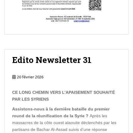
Edito Newsletter 31
20 février 2026
CE LONG CHEMIN VERS L’APAISEMENT SOUHAITÉ
PAR LES SYRIENS
Assistons-nous à la dernière bataille du premier
round de la réunification de la Syrie ?
Après les
massacres de la côte ouest alaouite déclenchés par les
partisans de Bachar Al-Assad suivis d’une réponse