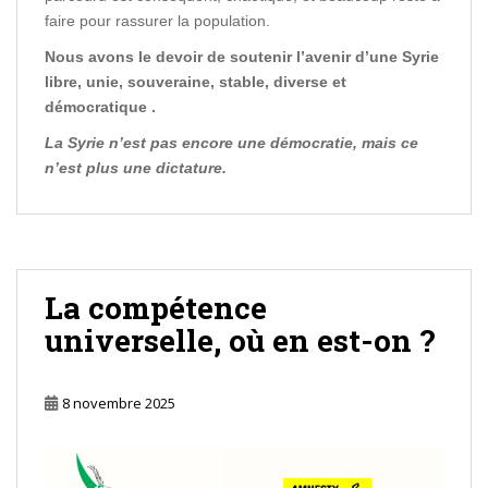
faire pour rassurer la population.
Nous avons le devoir de soutenir l’avenir d’une Syrie
libre, unie, souveraine, stable, diverse et
démocratique .
La Syrie n’est pas encore une démocratie, mais ce
n’est plus une dictature.
La compétence
universelle, où en est-on ?
8 novembre 2025