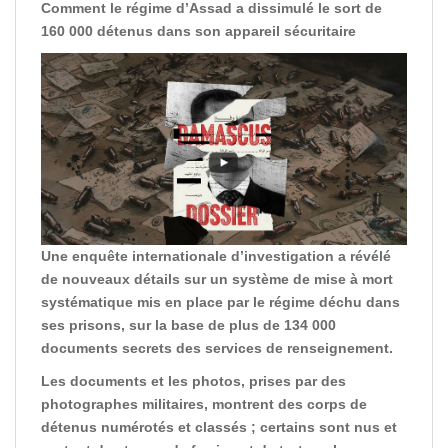
Comment le régime d’Assad a dissimulé le sort de
160 000 détenus dans son appareil sécuritaire
Une enquête internationale d’investigation a révélé
de nouveaux détails sur un système de mise à mort
systématique mis en place par le régime déchu dans
ses prisons, sur la base de plus de 134 000
documents secrets des services de renseignement.
Les documents et les photos, prises par des
photographes militaires, montrent des corps de
détenus numérotés et classés ; certains sont nus et