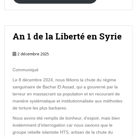
An 1 de la Liberté en Syrie
2 décembre 2025
Communiqué
Le 8 décembre 2024, nous fêtions la chute du régime
sanguinaire de Bachar El Assad, qui a gouverné par la
terreur en massacrant sa population et en recourant de
manière systématique et institutionnalisée aux méthodes
de torture les plus barbares.
Nous avons été remplis de bonheur, d’espoir, mais bien
évidemment d’interrogation car nous savions que le
groupe rebelle islamiste HTS, artisan de la chute du