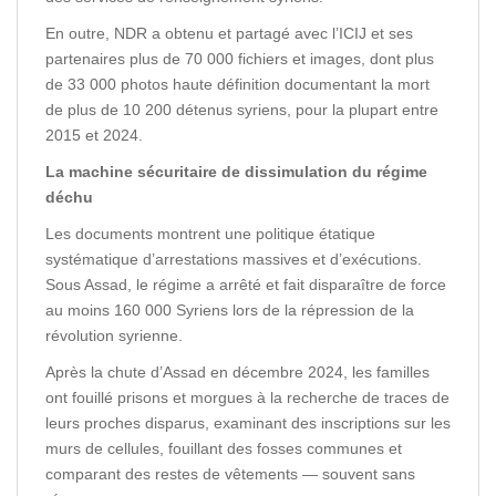
En outre, NDR a obtenu et partagé avec l’ICIJ et ses
partenaires plus de 70 000 fichiers et images, dont plus
de 33 000 photos haute définition documentant la mort
de plus de 10 200 détenus syriens, pour la plupart entre
2015 et 2024.
La machine sécuritaire de dissimulation du régime
déchu
Les documents montrent une politique étatique
systématique d’arrestations massives et d’exécutions.
Sous Assad, le régime a arrêté et fait disparaître de force
au moins 160 000 Syriens lors de la répression de la
révolution syrienne.
Après la chute d’Assad en décembre 2024, les familles
ont fouillé prisons et morgues à la recherche de traces de
leurs proches disparus, examinant des inscriptions sur les
murs de cellules, fouillant des fosses communes et
comparant des restes de vêtements — souvent sans