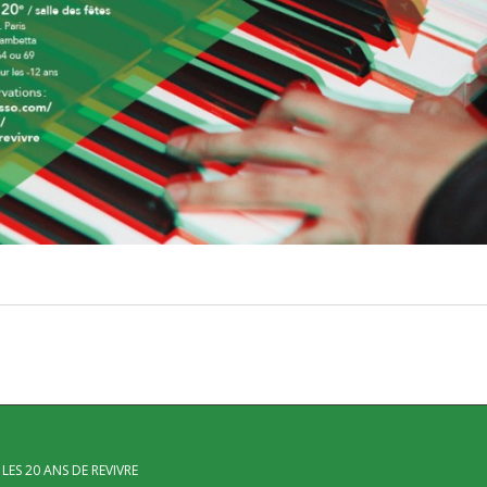
LES 20 ANS DE REVIVRE