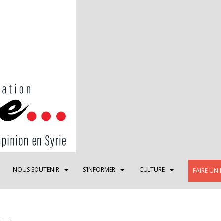
NOUS SOUTENIR
S’INFORMER
CULTURE
FAIRE UN