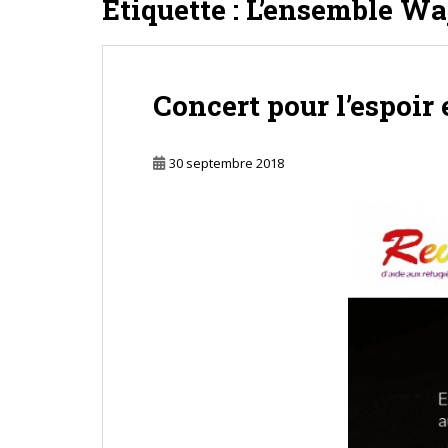
Étiquette :
L’ensemble Wa
Concert pour l’espoir 
30 septembre 2018