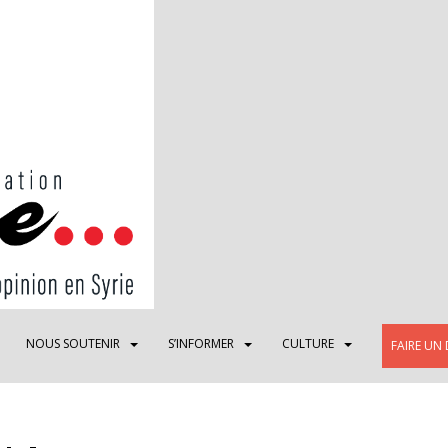
NOUS SOUTENIR
S’INFORMER
CULTURE
FAIRE UN