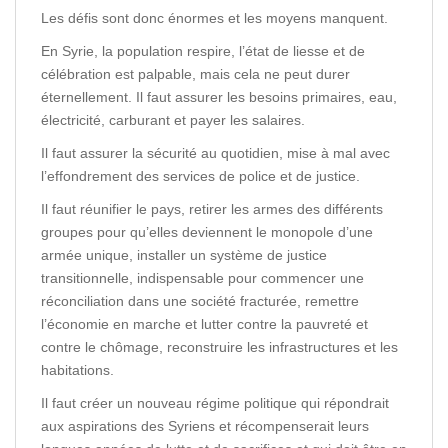
Les défis sont donc énormes et les moyens manquent.
En Syrie, la population respire, l’état de liesse et de
célébration est palpable, mais cela ne peut durer
éternellement. Il faut assurer les besoins primaires, eau,
électricité, carburant et payer les salaires.
Il faut assurer la sécurité au quotidien, mise à mal avec
l’effondrement des services de police et de justice.
Il faut réunifier le pays, retirer les armes des différents
groupes pour qu’elles deviennent le monopole d’une
armée unique, installer un système de justice
transitionnelle, indispensable pour commencer une
réconciliation dans une société fracturée, remettre
l’économie en marche et lutter contre la pauvreté et
contre le chômage, reconstruire les infrastructures et les
habitations.
Il faut créer un nouveau régime politique qui répondrait
aux aspirations des Syriens et récompenserait leurs