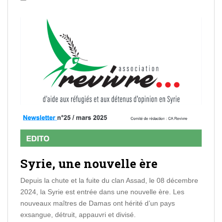
Syrie, une nouvelle ère
Depuis la chute et la fuite du clan Assad, le 08 décembre
2024, la Syrie est entrée dans une nouvelle ère. Les
nouveaux maîtres de Damas ont hérité d’un pays
exsangue, détruit, appauvri et divisé.