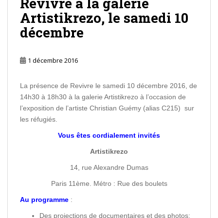
Revivre à la galerie
Artistikrezo, le samedi 10
décembre
1 décembre 2016
La présence de Revivre le samedi 10 décembre 2016, de
14h30 à 18h30 à la galerie Artistikrezo à l’occasion de
l’exposition de l’artiste Christian Guémy (alias C215) sur
les réfugiés.
Vous êtes cordialement invités
Artistikrezo
14, rue Alexandre Dumas
Paris 11ème. Métro : Rue des boulets
Au programme
:
Des projections de documentaires et des photos;