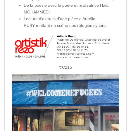
De la poésie avec la poète et réalisatrice Hala
MOHAMMED;
Lecture d’extraits d’une pièce d’Aurélie
RUBY mettant en scène des réfugiés syriens.
©C215