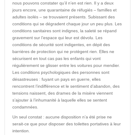
nous pouvons constater qu’il n’en est rien. Il y a deux
jours encore, une quarantaine de réfugiés – familles et
adultes isolés – se trouvaient présents. Subissant des
conditions qui se dégradent chaque jour un peu plus. Les
conditions sanitaires sont indignes, la saleté se répand
gravement sur l’espace qui leur est dévolu. Les
conditions de sécurité sont indigentes, en dépit des
barrières de protection qui ne protègent rien. Elles ne
sécurisent en tout cas pas les enfants qui vont
régulièrement se glisser entre les voitures pour mendier.
Les conditions psychologiques des personnes sont
désastreuses : fuyant un pays en guerre, elles
rencontrent l’indifférence et le sentiment d’abandon, des
tensions naissent, des drames de la misère viennent
s’ajouter à l’inhumanité à laquelle elles se sentent
condamnées.
Un seul constat : aucune disposition n’a été prise ne
serait-ce que pour disposer des toilettes portatives à leur
intention.