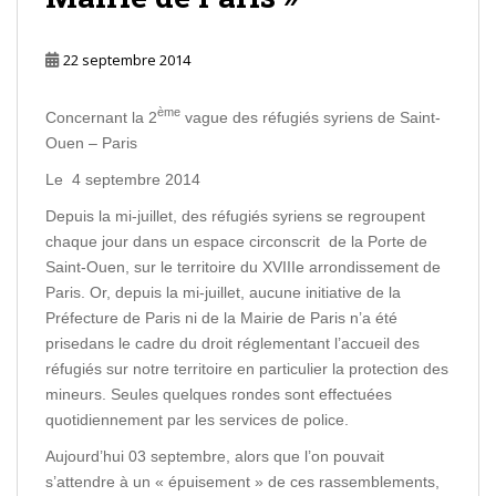
22 septembre 2014
ème
Concernant la 2
vague des réfugiés syriens de Saint-
Ouen – Paris
Le 4 septembre 2014
Depuis la mi-juillet, des réfugiés syriens se regroupent
chaque jour dans un espace circonscrit de la Porte de
Saint-Ouen, sur le territoire du XVIIIe arrondissement de
Paris. Or, depuis la mi-juillet, aucune initiative de la
Préfecture de Paris ni de la Mairie de Paris n’a été
prisedans le cadre du droit réglementant l’accueil des
réfugiés sur notre territoire en particulier la protection des
mineurs. Seules quelques rondes sont effectuées
quotidiennement par les services de police.
Aujourd’hui 03 septembre, alors que l’on pouvait
s’attendre à un « épuisement » de ces rassemblements,