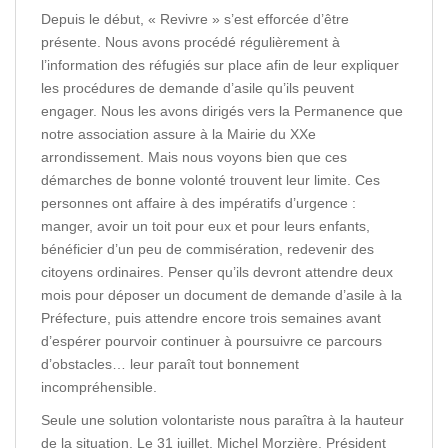
Depuis le début, « Revivre » s’est efforcée d’être
présente. Nous avons procédé régulièrement à
l’information des réfugiés sur place afin de leur expliquer
les procédures de demande d’asile qu’ils peuvent
engager. Nous les avons dirigés vers la Permanence que
notre association assure à la Mairie du XXe
arrondissement. Mais nous voyons bien que ces
démarches de bonne volonté trouvent leur limite. Ces
personnes ont affaire à des impératifs d’urgence :
manger, avoir un toit pour eux et pour leurs enfants,
bénéficier d’un peu de commisération, redevenir des
citoyens ordinaires. Penser qu’ils devront attendre deux
mois pour déposer un document de demande d’asile à la
Préfecture, puis attendre encore trois semaines avant
d’espérer pourvoir continuer à poursuivre ce parcours
d’obstacles… leur paraît tout bonnement
incompréhensible.
Seule une solution volontariste nous paraîtra à la hauteur
de la situation. Le 31 juillet, Michel Morzière, Président