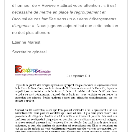
d’honneur de « Revivre » attirait votre attention : «
Il est
nécessaire de mettre en place le regroupement et
l’accueil de ces familles dans un ou deux hébergements
d’urgence
». Nous jugeons aujourd’hui que cette solution
ne doit plus attendre.
Etienne Marest
Secrétaire général