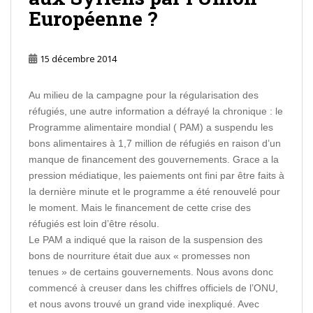
Européenne ?
15 décembre 2014
Au milieu de la campagne pour la régularisation des
réfugiés, une autre information a défrayé la chronique : le
Programme alimentaire mondial ( PAM) a suspendu les
bons alimentaires à 1,7 million de réfugiés en raison d’un
manque de financement des gouvernements. Grace a la
pression médiatique, les paiements ont fini par être faits à
la dernière minute et le programme a été renouvelé pour
le moment. Mais le financement de cette crise des
réfugiés est loin d’être résolu.
Le PAM a indiqué que la raison de la suspension des
bons de nourriture était due aux « promesses non
tenues » de certains gouvernements. Nous avons donc
commencé à creuser dans les chiffres officiels de l’ONU,
et nous avons trouvé un grand vide inexpliqué. Avec