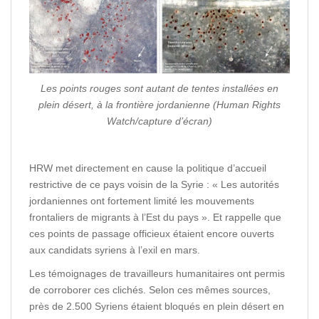
Les points rouges sont autant de tentes installées en
plein désert, à la frontière jordanienne (Human Rights
Watch/capture d’écran)
HRW met directement en cause la politique d’accueil
restrictive de ce pays voisin de la Syrie : « Les autorités
jordaniennes ont fortement limité les mouvements
frontaliers de migrants à l’Est du pays ». Et rappelle que
ces points de passage officieux étaient encore ouverts
aux candidats syriens à l’exil en mars.
Les témoignages de travailleurs humanitaires ont permis
de corroborer ces clichés. Selon ces mêmes sources,
près de 2.500 Syriens étaient bloqués en plein désert en