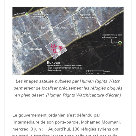
Les images satellite publiées par Human Rights Watch
permettent de localiser précisément les réfugiés bloqués
en plein désert.
(Human Rights Watch/capture d’écran)
Le gouvernement jordanien s’est défendu par
l’intermédiaire de son porte-parole, Mohamed Moumani,
mercredi 3 juin : « Aujourd’hui, 136 réfugiés syriens ont