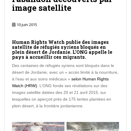
image satellite
10 juin 2015
Human Rights Watch publie des images
satellite de réfugiés syriens bloqués en
plein désert de Jordanie. L’ONG appelle le
pays à accueillir ces migrants.
Des centaines de réfugiés syriens sont bloqués dans le
désert de Jordanie, avec un « accès limité à la nourriture,
à l’eau et aux soins médicaux »
selon Human Rights
Watch (HRW)
. L’ONG fonde ses révélations sur des
images satellite datées des 20 et 21 avril 2015, sur
lesquelles on aperçoit près de 175 tentes plantées en
plein désert, à la frontière jordanienne.