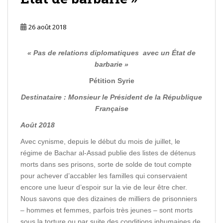
26 août 2018
« Pas de relations diplomatiques
avec un État de
barbarie »
Pétition Syrie
Destinataire : Monsieur le Président de la République
Française
Août 2018
Avec cynisme, depuis le début du mois de juillet, le
régime de Bachar al-Assad publie des listes de détenus
morts dans ses prisons, sorte de solde de tout compte
pour achever d’accabler les familles qui conservaient
encore une lueur d’espoir sur la vie de leur être cher.
Nous savons que des dizaines de milliers de prisonniers
– hommes et femmes, parfois très jeunes – sont morts
sous la torture ou par suite des conditions inhumaines de