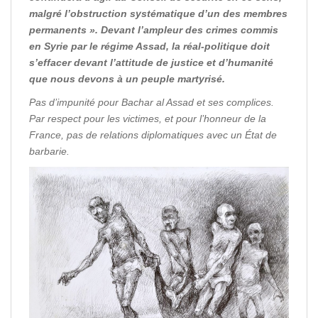
malgré l’obstruction systématique d’un des membres
permanents ». Devant l’ampleur des crimes commis
en Syrie par le régime Assad, la réal-politique doit
s’effacer devant l’attitude de justice et d’humanité
que nous devons à un peuple martyrisé.
Pas d’impunité pour Bachar al Assad et ses complices.
Par respect pour les victimes, et pour l’honneur de la
France, pas de relations diplomatiques avec un État de
barbarie.