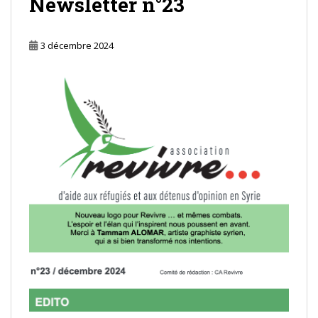
Newsletter n°23
3 décembre 2024