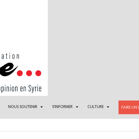
NOUS SOUTENIR
S’INFORMER
CULTURE
FAIRE UN