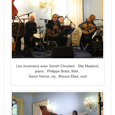
Les musiciens avec Samih Choukeir : Elie Maalouf,
piano ; Philippe Botta, flûte ;
Samir Homsi, riq ; Mousa Elias, oud