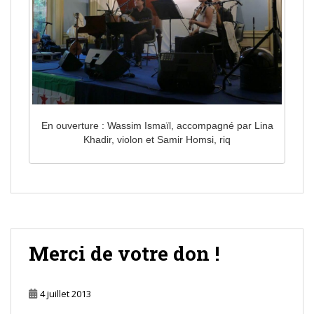
En ouverture : Wassim Ismaïl, accompagné par Lina
Khadir, violon et Samir Homsi, riq
Merci de votre don !
4 juillet 2013