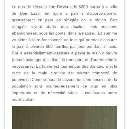
Le don de l’Association Revivre de 5300 euros à la ville
de Deir Ezzor en Syrie a permis d’approvisionner
gratuitement en pain les réfugiés de la région. Ces
réfugiés vivent dans des écoles, des maisons
abandonnées, sous les ponts, dans la nature…La somme
va aider à faire fonctionner un four qui permet d’assurer
le pain à environ 600 familles par jour pendant 2 mois.
Elle a essentiellement destinée à payer la main d’œuvre
(deux boulangers), le fioul, le transport, et d’autres détails
nécessaires. La farine est fournie par des donateurs et le
reste de la main d’œuvre est surtout composé de
bénévoles.Comme nous le savons tous les besoins de la
population sont malheureusement de plus en plus
importants et de nécessité vitale : continuons notre
mobilisation.