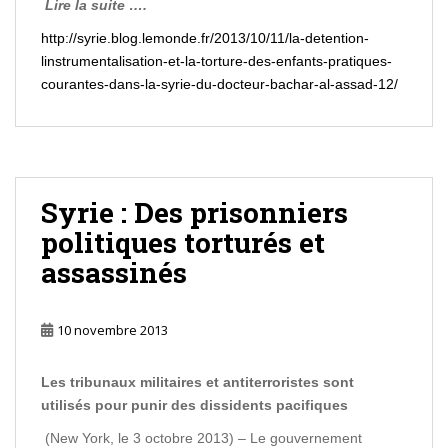
Lire la suite ….
http://syrie.blog.lemonde.fr/2013/10/11/la-detention-
linstrumentalisation-et-la-torture-des-enfants-pratiques-
courantes-dans-la-syrie-du-docteur-bachar-al-assad-12/
Syrie : Des prisonniers
politiques torturés et
assassinés
10 novembre 2013
Les tribunaux militaires et antiterroristes sont
utilisés pour punir des dissidents pacifiques
(New York, le 3 octobre 2013) – Le gouvernement