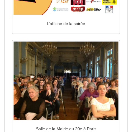
L’affiche de la soirée
Salle de la Mairie du 20e à Paris