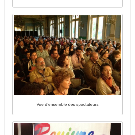
Vue d’ensemble des spectateurs