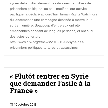
syrien détient illégalement des dizaines de milliers de
prisonniers politiques, au seul motif de leur activité
pacifique, a déclaré aujourd’hui Human Rights Watch lors
du lancement d’une campagne destinée à mettre leur
sort en lumière. Beaucoup d’entre eux ont été
emprisonnés pendant de longues périodes, et ont subi
des actes de torture.
http://www.hrw.org/fr/news/2013/10/03/syrie-des-
prisonniers-politiques-tortures-et-assassines
« Plutôt rentrer en Syrie
que demander l’asile à la
France »
10 octobre 2013