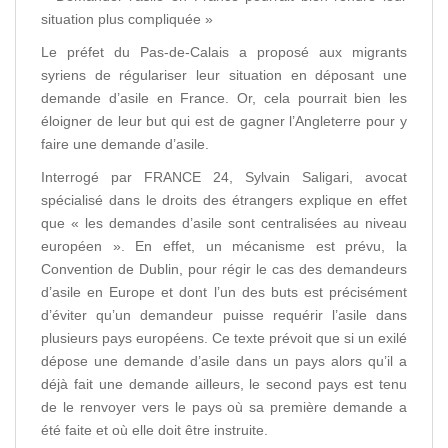
situation plus compliquée »
Le préfet du Pas-de-Calais a proposé aux migrants
syriens de régulariser leur situation en déposant une
demande d’asile en France. Or, cela pourrait bien les
éloigner de leur but qui est de gagner l’Angleterre pour y
faire une demande d’asile.
Interrogé par FRANCE 24, Sylvain Saligari, avocat
spécialisé dans le droits des étrangers explique en effet
que « les demandes d’asile sont centralisées au niveau
européen ». En effet, un mécanisme est prévu, la
Convention de Dublin, pour régir le cas des demandeurs
d’asile en Europe et dont l’un des buts est précisément
d’éviter qu’un demandeur puisse requérir l’asile dans
plusieurs pays européens. Ce texte prévoit que si un exilé
dépose une demande d’asile dans un pays alors qu’il a
déjà fait une demande ailleurs, le second pays est tenu
de le renvoyer vers le pays où sa première demande a
été faite et où elle doit être instruite.