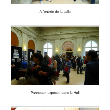
A l’entrée de la salle
Panneaux exposés dans le Hall