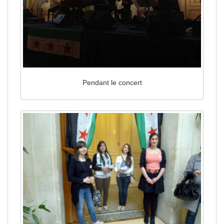
Pendant le concert