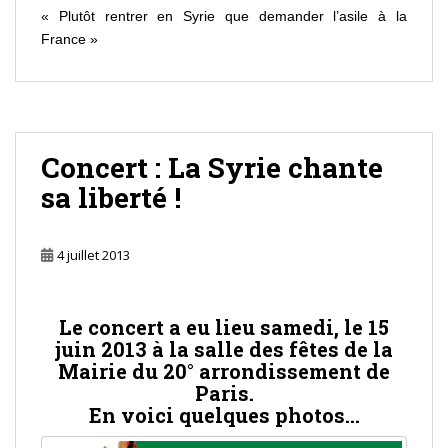
« Plutôt rentrer en Syrie que demander l’asile à la
France »
Concert : La Syrie chante
sa liberté !
4 juillet 2013
Le concert a eu lieu samedi, le 15
juin 2013 à la salle des fêtes de la
Mairie du 20° arrondissement de
Paris.
En voici quelques photos…