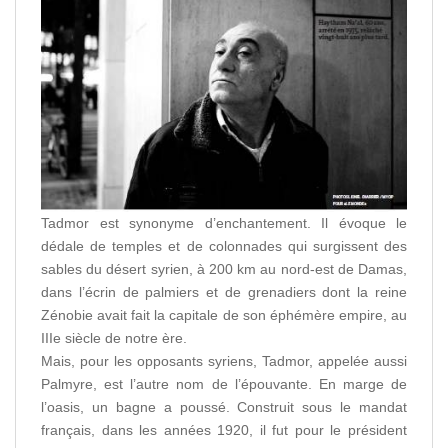
Tadmor est synonyme d’enchantement. Il évoque le
dédale de temples et de colonnades qui surgissent des
sables du désert syrien, à 200 km au nord-est de Damas,
dans l’écrin de palmiers et de grenadiers dont la reine
Zénobie avait fait la capitale de son éphémère empire, au
IIIe siècle de notre ère.
Mais, pour les opposants syriens, Tadmor, appelée aussi
Palmyre, est l’autre nom de l’épouvante. En marge de
l’oasis, un bagne a poussé. Construit sous le mandat
français, dans les années 1920, il fut pour le président