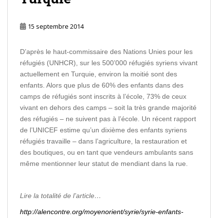
15 septembre 2014
D’après le haut-commissaire des Nations Unies pour les
réfugiés (UNHCR), sur les 500’000 réfugiés syriens vivant
actuellement en Turquie, environ la moitié sont des
enfants. Alors que plus de 60% des enfants dans des
camps de réfugiés sont inscrits à l’école, 73% de ceux
vivant en dehors des camps – soit la très grande majorité
des réfugiés – ne suivent pas à l’école. Un récent rapport
de l’UNICEF estime qu’un dixième des enfants syriens
réfugiés travaille – dans l’agriculture, la restauration et
des boutiques, ou en tant que vendeurs ambulants sans
même mentionner leur statut de mendiant dans la rue.
Lire la totalité de l’article…
http://alencontre.org/moyenorient/syrie/syrie-enfants-