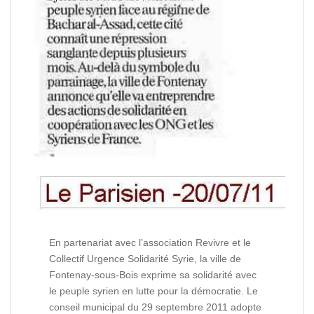
En partenariat avec l’association Revivre et le
Collectif Urgence Solidarité Syrie, la ville de
Fontenay-sous-Bois exprime sa solidarité avec
le peuple syrien en lutte pour la démocratie. Le
conseil municipal du 29 septembre 2011 adopte