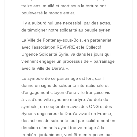
treize ans, mutilé et mort sous la torture ont
bouleversé le monde entier.
Il y a aujourd’hui une nécessité, par des actes,
de témoigner notre solidarité au peuple syrien.
La Ville de Fontenay-sous-Bois, en partenariat
avec l’association REVIVRE et le Collectif
Urgence Solidarité Syrie, va dans les jours qui
viennent engager un processus de « parrainage
avec la Ville de Dara’a ».
Le symbole de ce parrainage est fort, car il
donne un signe de solidarité internationale et
d’engagement citoyen d’une ville française vis-
à-vis d’une ville syrienne martyre. Au-delà du
symbole, en coopération avec des ONG et des
Syriens originaires de Dara’a vivant en France,
des actions de solidarité tout particulièrement en
direction d’enfants ayant trouvé refuge à la
frontière jordanienne, vont être entreprises par