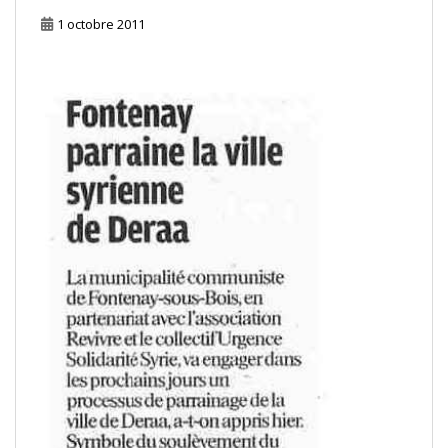
1 octobre 2011