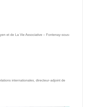
oyen et de La Vie Associative – Fontenay-sous-
lations internationales, directeur-adjoint de