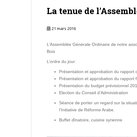
La tenue de l’Assembl
21 mars 2016
L’Assemblée Générale Ordinaire de notre assoc
Bois
L’ordre du jour:
Présentation et approbation du rapport d
Présentation et approbation du rapport 
Présentation du budget prévisionnel 2016
Election du Conseil d’Administration
Séance de porter un regard sur la situat
l’Initiative de Réforme Arabe.
Buffet dînatoire, cuisine syrienne