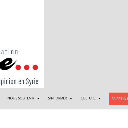
NOUS SOUTENIR
S’INFORMER
CULTURE
FAIRE UN