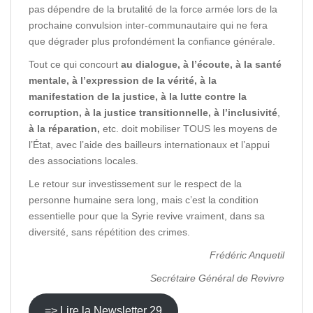
pas dépendre de la brutalité de la force armée lors de la
prochaine convulsion inter-communautaire qui ne fera
que dégrader plus profondément la confiance générale.
Tout ce qui concourt
au dialogue, à l’écoute, à la santé
mentale,
à l’expression de la vérité, à la
manifestation de la justice, à la lutte contre la
corruption, à la justice transitionnelle, à l’inclusivité
,
à la réparation,
etc. doit mobiliser TOUS les moyens de
l’État, avec l’aide des bailleurs internationaux et l’appui
des associations locales.
Le retour sur investissement sur le respect de la
personne humaine sera long, mais c’est la condition
essentielle pour que la Syrie revive vraiment, dans sa
diversité, sans répétition des crimes.
Frédéric Anquetil
Secrétaire Général de Revivre
=> Lire la Newsletter 29