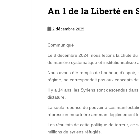
An 1 de la Liberté en 
2 décembre 2025
Communiqué
Le 8 décembre 2024, nous fêtions la chute du 
de manière systématique et institutionnalisée 
Nous avons été remplis de bonheur, d’espoir, 
régime, ne correspondait pas aux concepts de 
Il y a 14 ans, les Syriens sont descendus dans l
dictature.
La seule réponse du pouvoir à ces manifestatio
répression meurtrière amenant légitimement le 
Les résultats de cette politique de terreur, ce 
millions de syriens réfugiés.