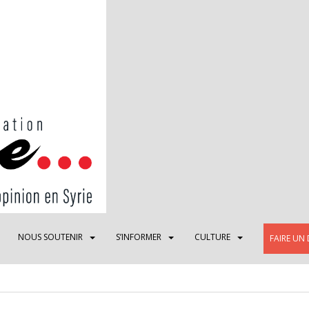
NOUS SOUTENIR
S’INFORMER
CULTURE
FAIRE UN