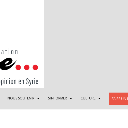
NOUS SOUTENIR
S’INFORMER
CULTURE
FAIRE UN