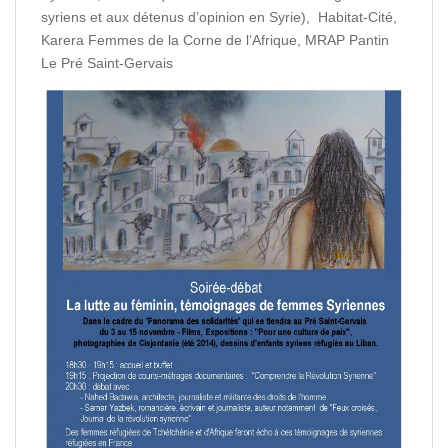
syriens et aux détenus d’opinion en Syrie), Habitat-Cité,
Karera Femmes de la Corne de l’Afrique, MRAP Pantin
Le Pré Saint-Gervais