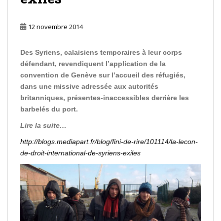
12 novembre 2014
Des Syriens, calaisiens temporaires à leur corps
défendant, revendiquent l’application de la
convention de Genève sur l’accueil des réfugiés,
dans une missive adressée aux autorités
britanniques, présentes-inaccessibles derrière les
barbelés du port.
Lire la suite…
http://blogs.mediapart.fr/blog/fini-de-rire/101114/la-lecon-
de-droit-international-de-syriens-exiles