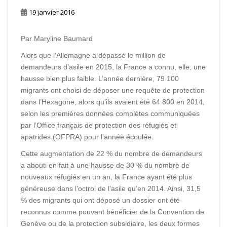
19 janvier 2016
Par Maryline Baumard
Alors que l’Allemagne a dépassé le million de
demandeurs d’asile en 2015, la France a connu, elle, une
hausse bien plus faible. L’année dernière, 79 100
migrants ont choisi de déposer une requête de protection
dans l’Hexagone, alors qu’ils avaient été 64 800 en 2014,
selon les premières données complètes communiquées
par l’Office français de protection des réfugiés et
apatrides (OFPRA) pour l’année écoulée.
Cette augmentation de 22 % du nombre de demandeurs
a abouti en fait à une hausse de 30 % du nombre de
nouveaux réfugiés en un an, la France ayant été plus
généreuse dans l’octroi de l’asile qu’en 2014. Ainsi, 31,5
% des migrants qui ont déposé un dossier ont été
reconnus comme pouvant bénéficier de la Convention de
Genève ou de la protection subsidiaire, les deux formes