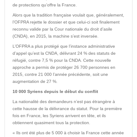
de protections qu’offre la France.
Alors que la tradition française voulait que, généralement,
l’OFPRA rejette le dossier et que celui-ci soit finalement
reconnu valide par la Cour nationale du droit d’asile
(CNDA), en 2015, la machine s’est inversée.
L’OFPRA a plus protégé que l’instance administrative
d’appel qu’est la CNDA, délivrant 24 % des statuts de
réfugié, contre 7,5 % pour la CNDA. Cette nouvelle
approche a permis de protéger 26 700 personnes en
2015, contre 21 000 l’année précédente, soit une
augmentation de 27 %.
10 000 Syriens depuis le début du conflit
La nationalité des demandeurs n’est pas étrangère à
cette hausse de la délivrance du statut. Pour la première
fois en France, les Syriens arrivent en tête, et ils
obtiennent quasiment tous la protection.
« Ils ont été plus de 5 000 à choisir la France cette année