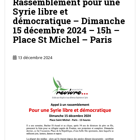
Rassemblement pour une
Syrie libre et
démocratique – Dimanche
15 décembre 2024 – 15h –
Place St Michel – Paris
13 décembre 2024