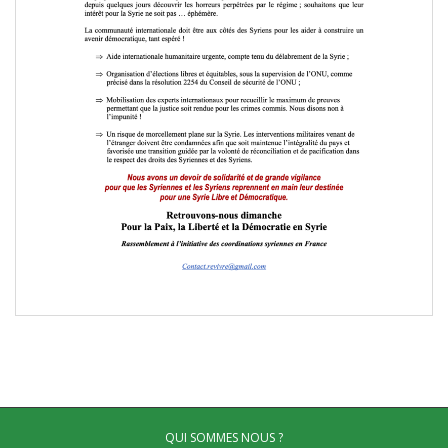
QUI SOMMES NOUS ?