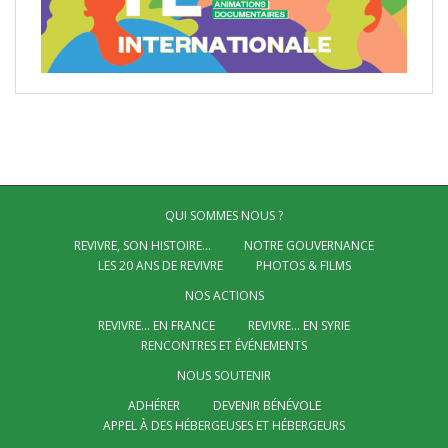
QUI SOMMES NOUS ?
REVIVRE, SON HISTOIRE…
NOTRE GOUVERNANCE
LES 20 ANS DE REVIVRE
PHOTOS & FILMS
NOS ACTIONS
REVIVRE… EN FRANCE
REVIVRE… EN SYRIE
RENCONTRES ET ÉVÉNEMENTS
NOUS SOUTENIR
ADHÉRER
DEVENIR BÉNÉVOLE
APPEL À DES HÉBERGEUSES ET HÉBERGEURS