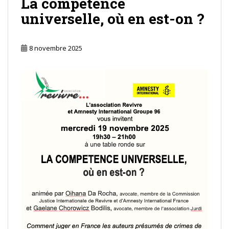
La compétence
universelle, où en est-on ?
8 novembre 2025