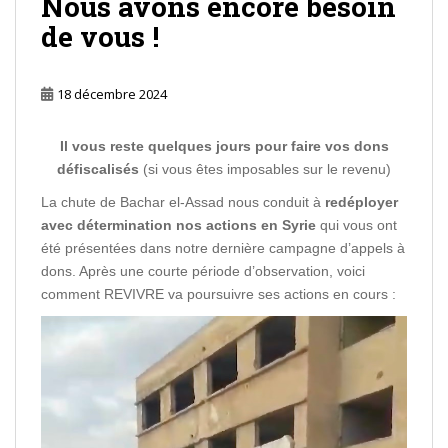
Nous avons encore besoin
de vous !
18 décembre 2024
Il vous reste quelques jours pour faire vos dons
défiscalisés
(si vous êtes imposables sur le revenu)
La chute de Bachar el-Assad nous conduit à
redéployer
avec détermination nos actions en Syrie
qui vous ont
été présentées dans notre dernière campagne d’appels à
dons. Après une courte période d’observation, voici
comment REVIVRE va poursuivre ses actions en cours :