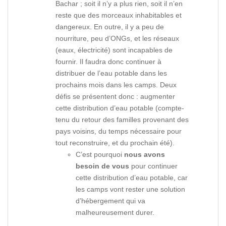
Bachar ; soit il n’y a plus rien, soit il n’en
reste que des morceaux inhabitables et
dangereux. En outre, il y a peu de
nourriture, peu d’ONGs, et les réseaux
(eaux, électricité) sont incapables de
fournir. Il faudra donc continuer à
distribuer de l’eau potable dans les
prochains mois dans les camps. Deux
défis se présentent donc : augmenter
cette distribution d’eau potable (compte-
tenu du retour des familles provenant des
pays voisins, du temps nécessaire pour
tout reconstruire, et du prochain été).
C’est pourquoi
nous avons
besoin de vous
pour continuer
cette distribution d’eau potable, car
les camps vont rester une solution
d’hébergement qui va
malheureusement durer.