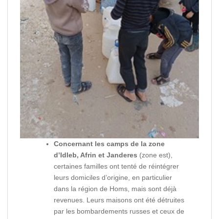
Concernant les camps de la zone
d’Idleb, Afrin et
Janderes
(zone est),
certaines familles ont tenté de réintégrer
leurs domiciles d’origine, en particulier
dans la région de Homs, mais sont déjà
revenues. Leurs maisons ont été détruites
par les bombardements russes et ceux de