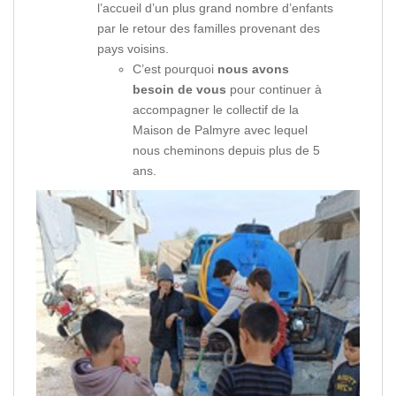
l’accueil d’un plus grand nombre d’enfants
par le retour des familles provenant des
pays voisins.
C’est pourquoi
nous avons
besoin de vous
pour continuer à
accompagner le collectif de la
Maison de Palmyre avec lequel
nous cheminons depuis plus de 5
ans.