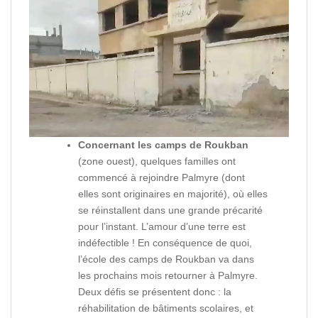
Concernant les camps de Roukban
(zone ouest), quelques familles ont
commencé à rejoindre Palmyre (dont
elles sont originaires en majorité), où elles
se réinstallent dans une grande précarité
pour l’instant. L’amour d’une terre est
indéfectible ! En conséquence de quoi,
l’école des camps de Roukban va dans
les prochains mois retourner à Palmyre.
Deux défis se présentent donc : la
réhabilitation de bâtiments scolaires, et