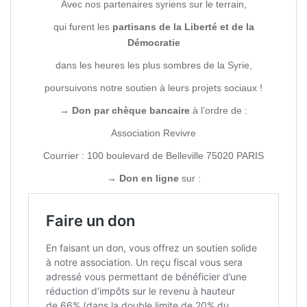
Avec nos partenaires syriens sur le terrain,
qui furent les
partisans de la Liberté et de la
Démocratie
dans les heures les plus sombres de la Syrie,
poursuivons notre soutien à leurs projets sociaux !
→
Don par chèque bancaire
à l’ordre de :
Association Revivre
Courrier : 100 boulevard de Belleville 75020 PARIS
→ Don en ligne
sur :