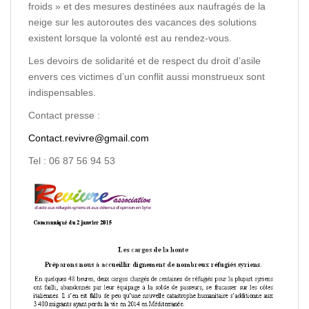
froids » et des mesures destinées aux naufragés de la
neige sur les autoroutes des vacances des solutions
existent lorsque la volonté est au rendez-vous.
Les devoirs de solidarité et de respect du droit d’asile
envers ces victimes d’un conflit aussi monstrueux sont
indispensables.
Contact presse :
Contact.revivre@gmail.com
Tel : 06 87 56 94 53