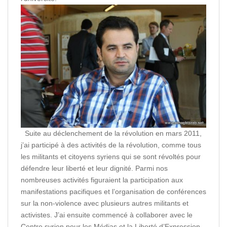
Suite au déclenchement de la révolution en mars 2011,
j’ai participé à des activités de la révolution, comme tous
les militants et citoyens syriens qui se sont révoltés pour
défendre leur liberté et leur dignité. Parmi nos
nombreuses activités figuraient la participation aux
manifestations pacifiques et l’organisation de conférences
sur la non-violence avec plusieurs autres militants et
activistes. J’ai ensuite commencé à collaborer avec le
Centre syrien pour les Médias et la Liberté d’Expression