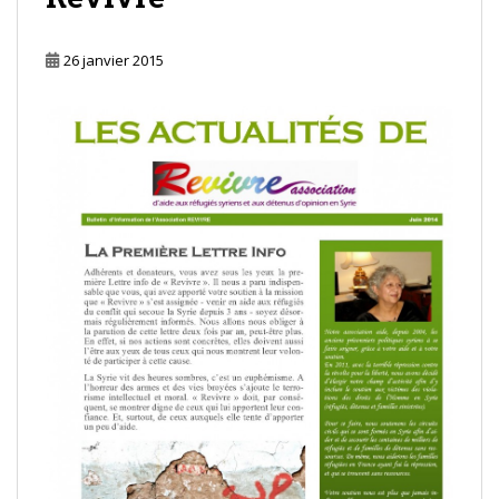
26 janvier 2015