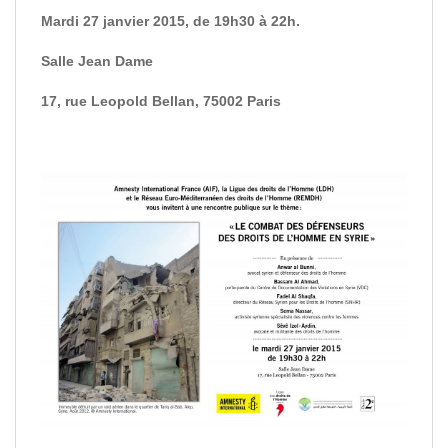
Mardi 27 janvier 2015, de 19h30 à 22h.
Salle Jean Dame
17, rue Leopold Bellan, 75002 Paris