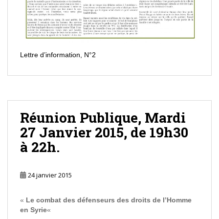
Lettre d’information, N°2
Réunion Publique, Mardi
27 Janvier 2015, de 19h30
à 22h.
24 janvier 2015
«
Le combat des défenseurs des droits de l’Homme
en Syrie
«