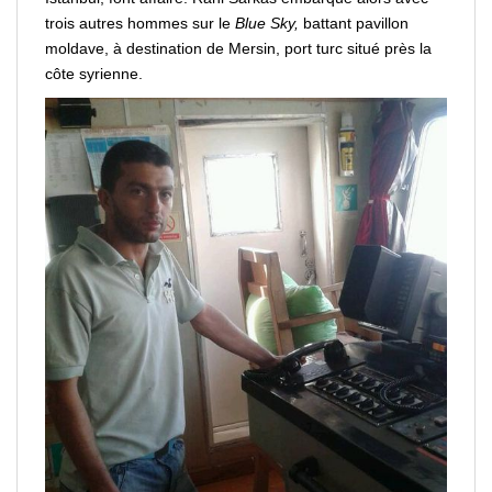
trois autres hommes sur le
Blue Sky,
battant pavillon
moldave, à destination de Mersin, port turc situé près la
côte syrienne.