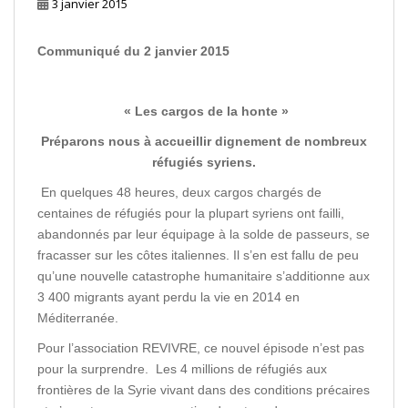
3 janvier 2015
Communiqué du 2 janvier 2015
« Les cargos de la honte »
Préparons nous à accueillir dignement de nombreux
réfugiés syriens.
En quelques 48 heures, deux cargos chargés de
centaines de réfugiés pour la plupart syriens ont failli,
abandonnés par leur équipage à la solde de passeurs, se
fracasser sur les côtes italiennes. Il s’en est fallu de peu
qu’une nouvelle catastrophe humanitaire s’additionne aux
3 400 migrants ayant perdu la vie en 2014 en
Méditerranée.
Pour l’association REVIVRE, ce nouvel épisode n’est pas
pour la surprendre. Les 4 millions de réfugiés aux
frontières de la Syrie vivant dans des conditions précaires