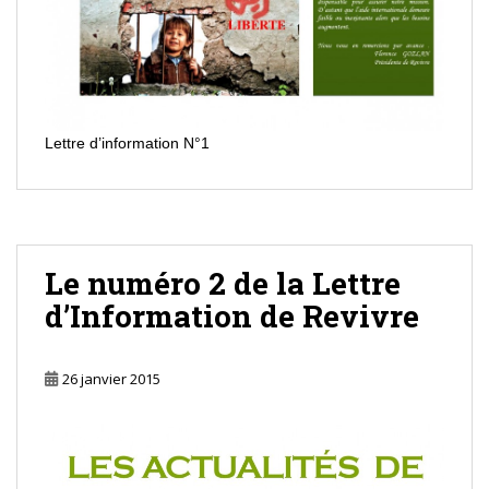
Lettre d’information N°1
Le numéro 2 de la Lettre
d’Information de Revivre
26 janvier 2015