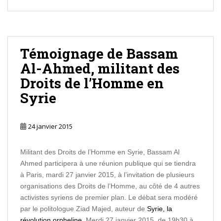
Témoignage de Bassam
Al-Ahmed, militant des
Droits de l’Homme en
Syrie
24 janvier 2015
Militant des Droits de l’Homme en Syrie, Bassam Al
Ahmed participera à une réunion publique qui se tiendra
à Paris, mardi 27 janvier 2015, à l’invitation de plusieurs
organisations des Droits de l’Homme, au côté de 4 autres
activistes syriens de premier plan. Le débat sera modéré
par le politologue Ziad Majed, auteur de
Syrie, la
révolution orpheline
. Merdi 27 janvier 2015, de 19h30 à