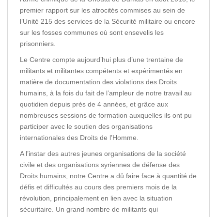
premier rapport sur les atrocités commises au sein de
l’Unité 215 des services de la Sécurité militaire ou encore
sur les fosses communes où sont ensevelis les
prisonniers.
Le Centre compte aujourd’hui plus d’une trentaine de
militants et militantes compétents et expérimentés en
matière de documentation des violations des Droits
humains, à la fois du fait de l’ampleur de notre travail au
quotidien depuis près de 4 années, et grâce aux
nombreuses sessions de formation auxquelles ils ont pu
participer avec le soutien des organisations
internationales des Droits de l’Homme.
A l’instar des autres jeunes organisations de la société
civile et des organisations syriennes de défense des
Droits humains, notre Centre a dû faire face à quantité de
défis et difficultés au cours des premiers mois de la
révolution, principalement en lien avec la situation
sécuritaire. Un grand nombre de militants qui